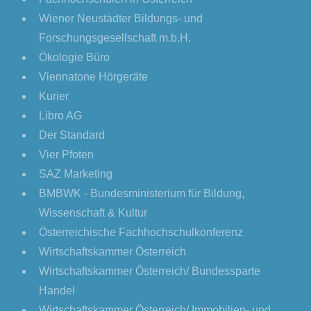
Wiener Neustädter Bildungs- und
Forschungsgesellschaft m.b.H.
Ökologie Büro
Viennatone Hörgeräte
Kurier
Libro AG
Der Standard
Vier Pfoten
SAZ Marketing
BMBWK - Bundesministerium für Bildung,
Wissenschaft & Kultur
Österreichische Fachhochschulkonferenz
Wirtschaftskammer Österreich
Wirtschaftskammer Österreich/ Bundessparte
Handel
Wirtschaftskammer Österreich/ Immobilien- und