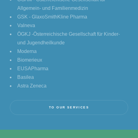
Allgemein- und Familienmedizin
GSK - GlaxoSmithKline Pharma
Valneva
ÖGKJ -Österreichische Gesellschaft für Kinder-
und Jugendheilkunde
Moderna
Biomerieux
EUSAPharma
Basilea
Astra Zeneca
TO OUR SERVICES