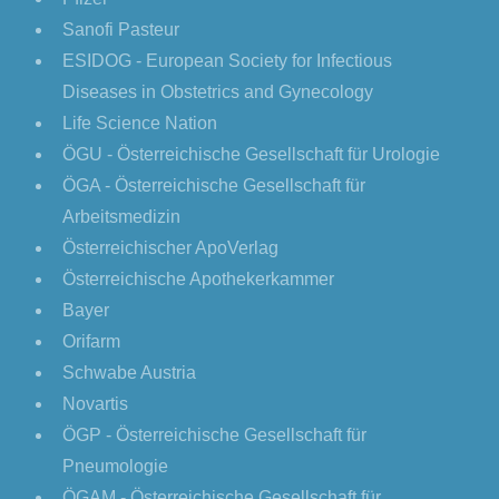
Sanofi Pasteur
ESIDOG - European Society for Infectious
Diseases in Obstetrics and Gynecology
Life Science Nation
ÖGU - Österreichische Gesellschaft für Urologie
ÖGA - Österreichische Gesellschaft für
Arbeitsmedizin
Österreichischer ApoVerlag
Österreichische Apothekerkammer
Bayer
Orifarm
Schwabe Austria
Novartis
ÖGP - Österreichische Gesellschaft für
Pneumologie
ÖGAM - Österreichische Gesellschaft für