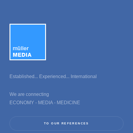
Established... Experienced... International
We are connecting
ECONOMY - MEDIA - MEDICINE
TO OUR REFERENCES