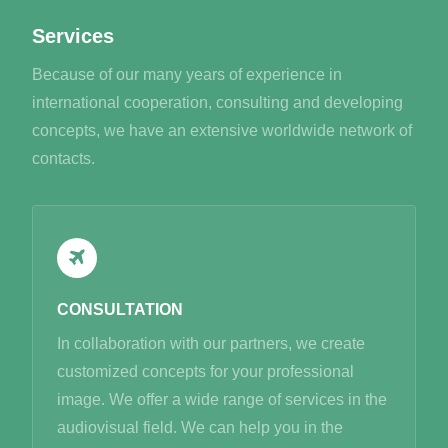
Services
Because of our many years of experience in
international cooperation, consulting and developing
concepts, we have an extensive worldwide network of
contacts.
CONSULTATION
In collaboration with our partners, we create
customized concepts for your professional
image. We offer a wide range of services in the
audiovisual field. We can help you in the